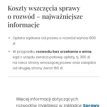
Koszty wszczęcia sprawy
o rozwód – najważniejsze
informacje
Opłata sądowa od pozwu o rozwód wynosi 600
zł.
W przypadku
rozwodu bez orzekania o winie
,
sąd z urzędu zwraca połowę opłaty, tj. 300 zł,
na rzecz strony wnoszącej pozew oraz zasądza
od drugiej strony zwrot 150 zł
.
Więcej informacji dotyczących
rozwodów znajdziesz w zakładce
Sprawy