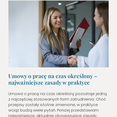
Umowy o pracę na czas określony –
najważniejsze zasady w praktyce
Umowa o pracę na czas określony pozostaje jedną
z najczęściej stosowanych form zatrudnienia. Choć
przepisy zostały istotnie zmienione, w praktyce
wciąż budzą wiele pytań. Poniżej przedstawiam
najważniejsze, aktualnie obowiązujące zasady.