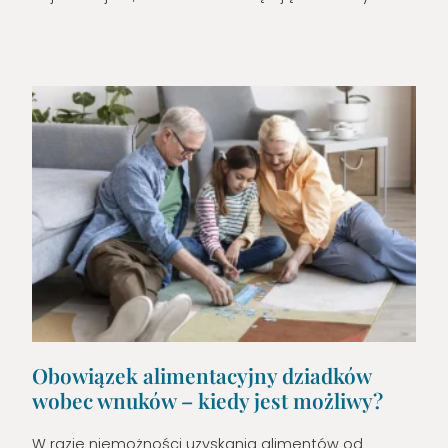
Obowiązek alimentacyjny dziadków
wobec wnuków – kiedy jest możliwy?
W razie niemożności uzyskania alimentów od