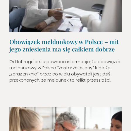
Obowiązek meldunkowy w Polsce – mit
jego zniesienia ma się całkiem dobrze
Od lat regularnie powraca informacja, że obowiązek
meldunkowy w Polsce "został zniesiony" lubo że
„zaraz zniknie” przez co wielu obywateli jest dziś
przekonanych, że meldunek to relikt przeszłości.