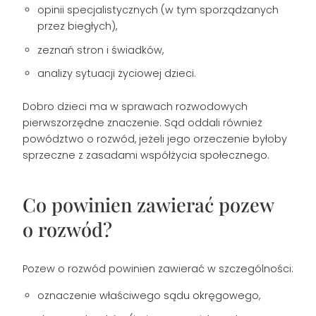
opinii specjalistycznych (w tym sporządzanych
przez biegłych),
zeznań stron i świadków,
analizy sytuacji życiowej dzieci.
Dobro dzieci ma w sprawach rozwodowych
pierwszorzędne znaczenie. Sąd oddali również
powództwo o rozwód, jeżeli jego orzeczenie byłoby
sprzeczne z zasadami współżycia społecznego.
Co powinien zawierać pozew
o rozwód?
Pozew o rozwód powinien zawierać w szczególności:
oznaczenie właściwego sądu okręgowego,